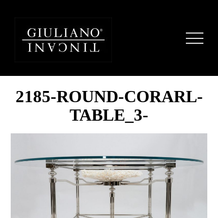
2185-ROUND-CORARL-
TABLE_3-