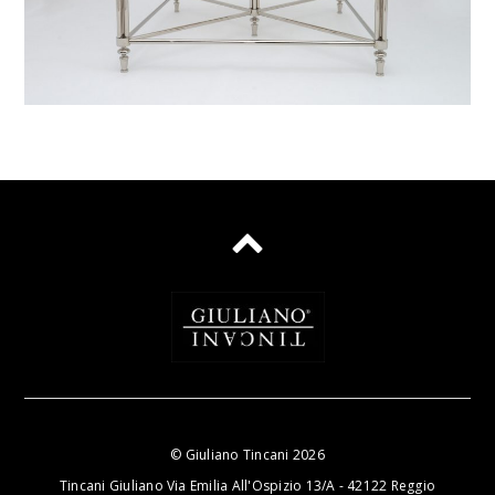
©
Giuliano Tincani
2026
Tincani Giuliano Via Emilia All'Ospizio 13/A - 42122 Reggio