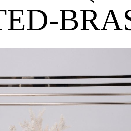
TED-BRAS