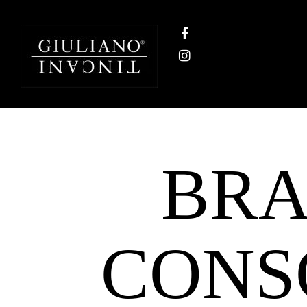
BRA
CONS