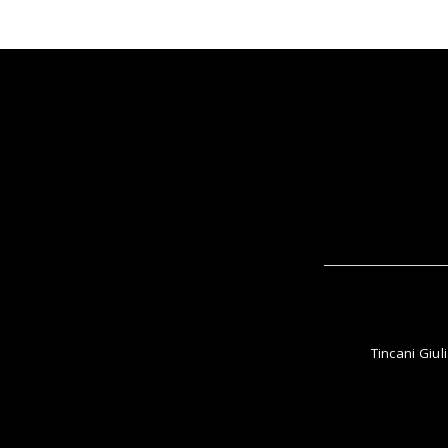
Tincani Giul