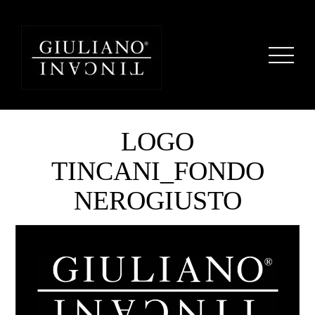
LOGO
TINCANI_FONDO
NEROGIUSTO